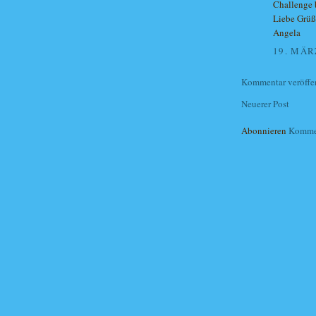
Challenge 
Liebe Grüß
Angela
19. MÄR
Kommentar veröffe
Neuerer Post
Abonnieren
Kommen