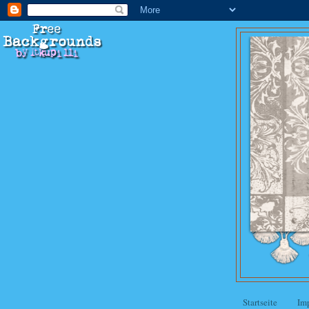
Startseite
Im