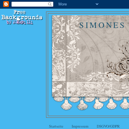
SIMONES
Startseite
Impressum
DSGVO/GDPR