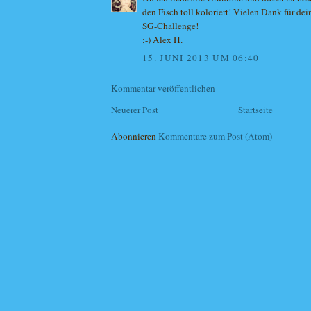
den Fisch toll koloriert! Vielen Dank für de
SG-Challenge!
;-) Alex H.
15. JUNI 2013 UM 06:40
Kommentar veröffentlichen
Neuerer Post
Startseite
Abonnieren
Kommentare zum Post (Atom)