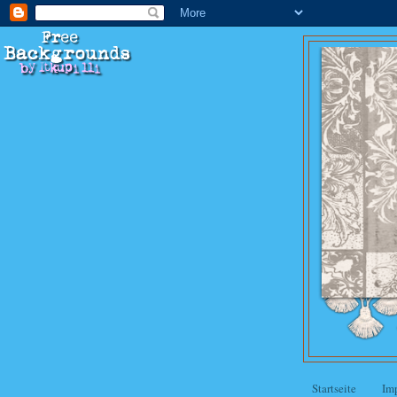
Startseite
Im